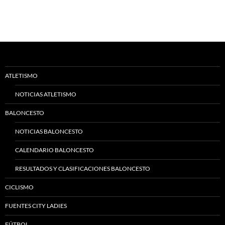
ATLETISMO
NOTICIAS ATLETISMO
BALONCESTO
NOTICIAS BALONCESTO
CALENDARIO BALONCESTO
RESULTADOS Y CLASIFICACIONES BALONCESTO
CICLISMO
FUENTES CITY LADIES
FÚTBOL