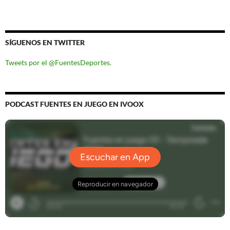
SÍGUENOS EN TWITTER
Tweets por el @FuentesDeportes.
PODCAST FUENTES EN JUEGO EN IVOOX