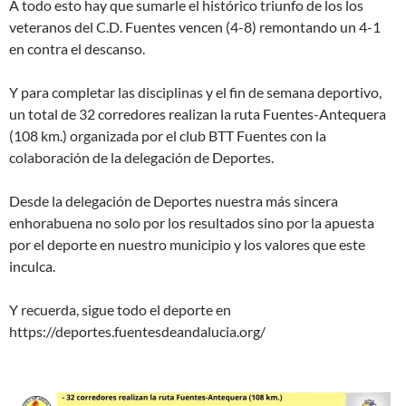
A todo esto hay que sumarle el histórico triunfo de los los
veteranos del C.D. Fuentes vencen (4-8) remontando un 4-1
en contra el descanso.
Y para completar las disciplinas y el fin de semana deportivo,
un total de 32 corredores realizan la ruta Fuentes-Antequera
(108 km.) organizada por el club BTT Fuentes con la
colaboración de la delegación de Deportes.
Desde la delegación de Deportes nuestra más sincera
enhorabuena no solo por los resultados sino por la apuesta
por el deporte en nuestro municipio y los valores que este
inculca.
Y recuerda, sigue todo el deporte en
https://deportes.fuentesdeandalucia.org/