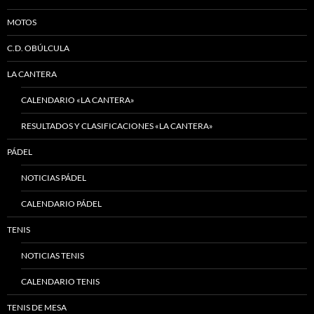
MOTOS
C.D. OBÚLCULA
LA CANTERA
CALENDARIO «LA CANTERA»
RESULTADOS Y CLASIFICACIONES «LA CANTERA»
PÁDEL
NOTICIAS PÁDEL
CALENDARIO PÁDEL
TENIS
NOTICIAS TENIS
CALENDARIO TENIS
TENIS DE MESA