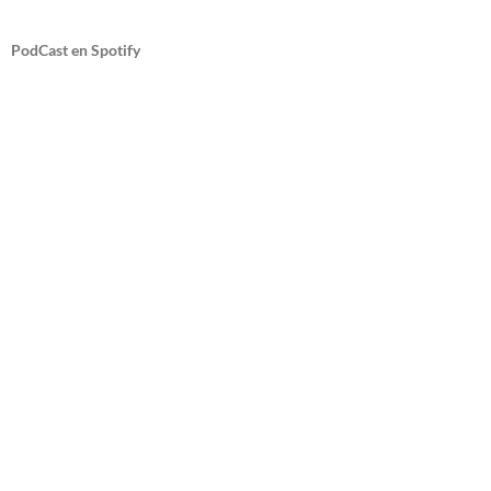
PodCast en Spotify