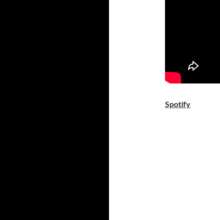
Spotify