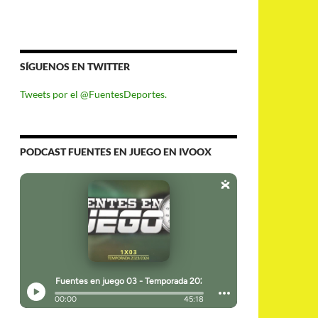
SÍGUENOS EN TWITTER
Tweets por el @FuentesDeportes.
PODCAST FUENTES EN JUEGO EN IVOOX