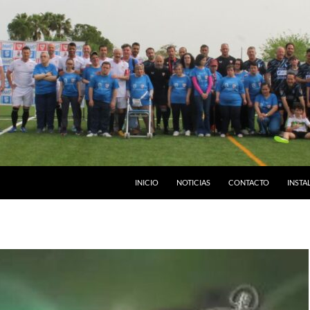
INICIO
NOTICIAS
CONTACTO
INSTA