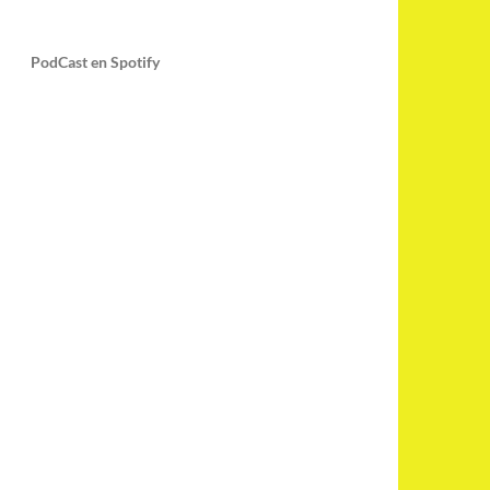
PodCast en Spotify