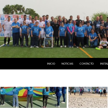
INICIO
NOTICIAS
CONTACTO
INSTA