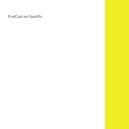
PodCast en Spotify