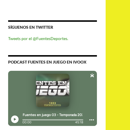
SÍGUENOS EN TWITTER
Tweets por el @FuentesDeportes.
PODCAST FUENTES EN JUEGO EN IVOOX