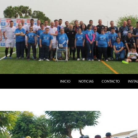
INICIO
NOTICIAS
CONTACTO
INSTA