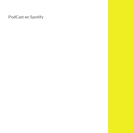
PodCast en Spotify