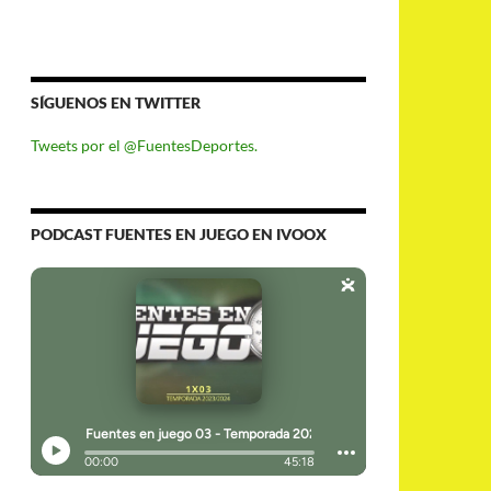
SÍGUENOS EN TWITTER
Tweets por el @FuentesDeportes.
PODCAST FUENTES EN JUEGO EN IVOOX