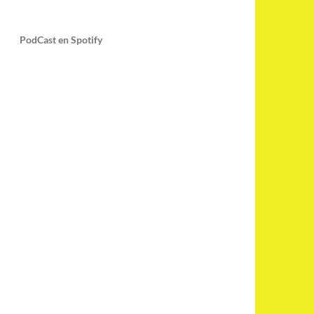
PodCast en Spotify