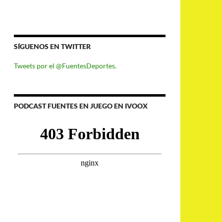
SÍGUENOS EN TWITTER
Tweets por el @FuentesDeportes.
PODCAST FUENTES EN JUEGO EN IVOOX