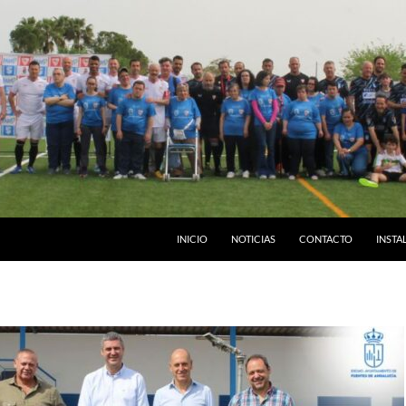
INICIO
NOTICIAS
CONTACTO
INSTA