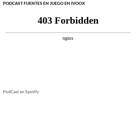
PODCAST FUENTES EN JUEGO EN IVOOX
PodCast en Spotify