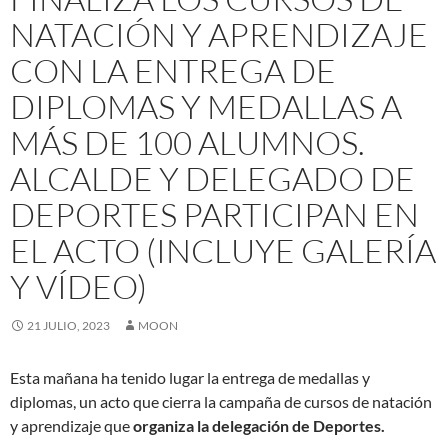
NATACIÓN Y APRENDIZAJE
CON LA ENTREGA DE
DIPLOMAS Y MEDALLAS A
MÁS DE 100 ALUMNOS.
ALCALDE Y DELEGADO DE
DEPORTES PARTICIPAN EN
EL ACTO (INCLUYE GALERÍA
Y VÍDEO)
21 JULIO, 2023
MOON
Esta mañana ha tenido lugar la entrega de medallas y
diplomas, un acto que cierra la campaña de cursos de natación
y aprendizaje que
organiza la delegación de Deportes.