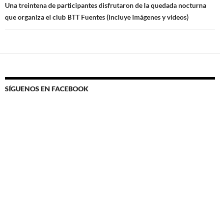
Una treintena de participantes disfrutaron de la quedada nocturna
que organiza el club BTT Fuentes (incluye imágenes y vídeos)
SÍGUENOS EN FACEBOOK