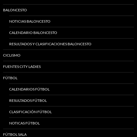
BALONCESTO
NOTICIAS BALONCESTO
CALENDARIO BALONCESTO
RESULTADOS Y CLASIFICACIONES BALONCESTO
CICLISMO
FUENTES CITY LADIES
FÚTBOL
CALENDARIOS FÚTBOL
RESULTADOS FÚTBOL
CLASIFICACIÓN FÚTBOL
NOTICAS FÚTBOL
FÚTBOL SALA