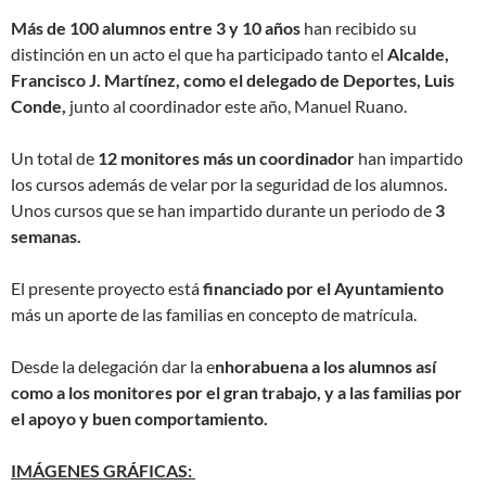
Más de 100 alumnos entre 3 y 10 años
han recibido su
distinción en un acto el que ha participado tanto el
Alcalde,
Francisco J. Martínez, como el delegado de Deportes, Luis
Conde,
junto al coordinador este año, Manuel Ruano.
Un total de
12 monitores más un coordinador
han impartido
los cursos además de velar por la seguridad de los alumnos.
Unos cursos que se han impartido durante un periodo de
3
semanas.
El presente proyecto está
financiado por el Ayuntamiento
más un aporte de las familias en concepto de matrícula.
Desde la delegación dar la e
nhorabuena a los alumnos así
como a los monitores por el gran trabajo, y a las familias por
el apoyo y buen comportamiento.
IMÁGENES GRÁFICAS: