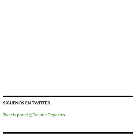
SÍGUENOS EN TWITTER
Tweets por el @FuentesDeportes.