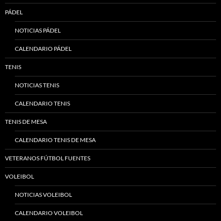
PÁDEL
NOTICIAS PÁDEL
CALENDARIO PÁDEL
TENIS
NOTICIAS TENIS
CALENDARIO TENIS
TENIS DE MESA
CALENDARIO TENIS DE MESA
VETERANOS FÚTBOL FUENTES
VOLEIBOL
NOTICIAS VOLEIBOL
CALENDARIO VOLEIBOL