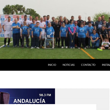
INICIO
NOTICIAS
CONTACTO
INSTA