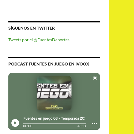
SÍGUENOS EN TWITTER
Tweets por el @FuentesDeportes.
PODCAST FUENTES EN JUEGO EN IVOOX