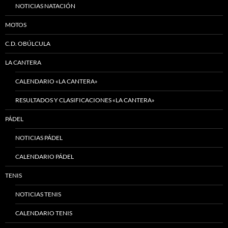
NOTICIAS NATACIÓN
MOTOS
C.D. OBÚLCULA
LA CANTERA
CALENDARIO «LA CANTERA»
RESULTADOS Y CLASIFICACIONES «LA CANTERA»
PÁDEL
NOTICIAS PÁDEL
CALENDARIO PÁDEL
TENIS
NOTICIAS TENIS
CALENDARIO TENIS