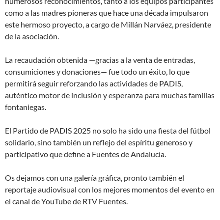
numerosos reconocimientos, tanto a los equipos participantes
como a las madres pioneras que hace una década impulsaron
este hermoso proyecto, a cargo de Millán Narváez, presidente
de la asociación.
La recaudación obtenida —gracias a la venta de entradas,
consumiciones y donaciones— fue todo un éxito, lo que
permitirá seguir reforzando las actividades de PADIS,
auténtico motor de inclusión y esperanza para muchas familias
fontaniegas.
El Partido de PADIS 2025 no solo ha sido una fiesta del fútbol
solidario, sino también un reflejo del espíritu generoso y
participativo que define a Fuentes de Andalucía.
Os dejamos con una galería gráfica, pronto también el
reportaje audiovisual con los mejores momentos del evento en
el canal de YouTube de RTV Fuentes.