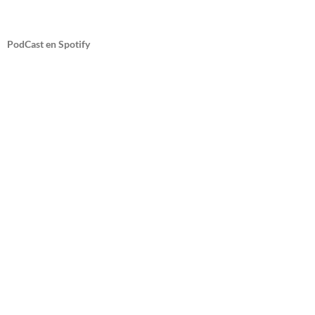
PodCast en Spotify