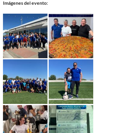
Imágenes del evento: