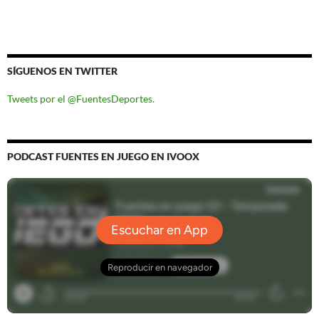
SÍGUENOS EN TWITTER
Tweets por el @FuentesDeportes.
PODCAST FUENTES EN JUEGO EN IVOOX