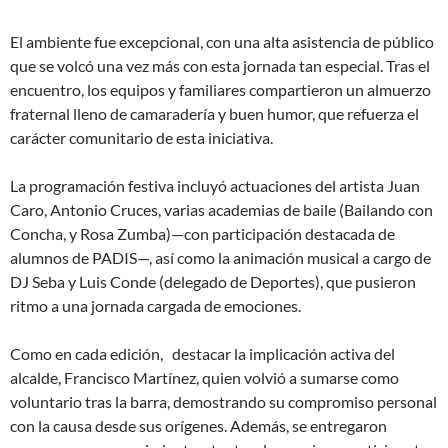
El ambiente fue excepcional, con una alta asistencia de público
que se volcó una vez más con esta jornada tan especial. Tras el
encuentro, los equipos y familiares compartieron un almuerzo
fraternal lleno de camaradería y buen humor, que refuerza el
carácter comunitario de esta iniciativa.
La programación festiva incluyó actuaciones del artista Juan
Caro, Antonio Cruces, varias academias de baile (Bailando con
Concha, y Rosa Zumba)—con participación destacada de
alumnos de PADIS—, así como la animación musical a cargo de
DJ Seba y Luis Conde (delegado de Deportes), que pusieron
ritmo a una jornada cargada de emociones.
Como en cada edición, destacar la implicación activa del
alcalde, Francisco Martínez, quien volvió a sumarse como
voluntario tras la barra, demostrando su compromiso personal
con la causa desde sus orígenes. Además, se entregaron