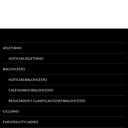
ATLETISMO
NOTICIAS ATLETISMO
BALONCESTO
NOTICIAS BALONCESTO
CALENDARIO BALONCESTO
RESULTADOS Y CLASIFICACIONES BALONCESTO
CICLISMO
FUENTES CITY LADIES