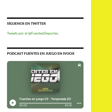
SÍGUENOS EN TWITTER
Tweets por el @FuentesDeportes.
PODCAST FUENTES EN JUEGO EN IVOOX