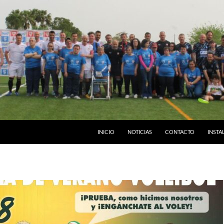
INICIO
NOTICIAS
CONTACTO
INSTA