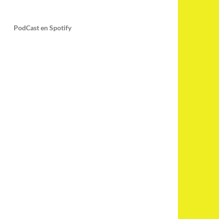
PodCast en Spotify