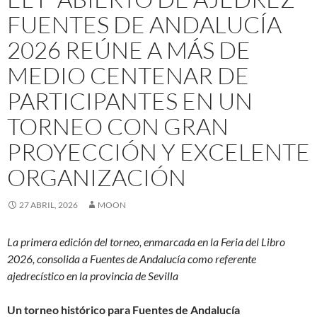
FUENTES DE ANDALUCÍA
2026 REÚNE A MÁS DE
MEDIO CENTENAR DE
PARTICIPANTES EN UN
TORNEO CON GRAN
PROYECCIÓN Y EXCELENTE
ORGANIZACIÓN
27 ABRIL, 2026
MOON
La primera edición del torneo, enmarcada en la Feria del Libro
2026, consolida a Fuentes de Andalucía como referente
ajedrecístico en la provincia de Sevilla
Un torneo histórico para Fuentes de Andalucía