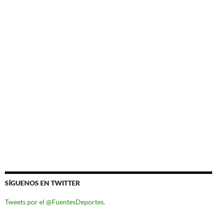
SÍGUENOS EN TWITTER
Tweets por el @FuentesDeportes.