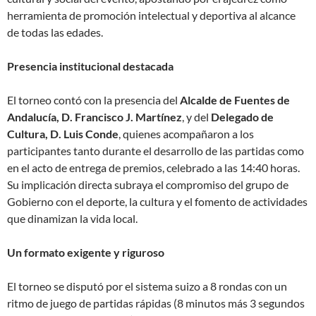
herramienta de promoción intelectual y deportiva al alcance
de todas las edades.
Presencia institucional destacada
El torneo contó con la presencia del
Alcalde de Fuentes de
Andalucía, D. Francisco J. Martínez
, y del
Delegado de
Cultura, D. Luis Conde
, quienes acompañaron a los
participantes tanto durante el desarrollo de las partidas como
en el acto de entrega de premios, celebrado a las 14:40 horas.
Su implicación directa subraya el compromiso del grupo de
Gobierno con el deporte, la cultura y el fomento de actividades
que dinamizan la vida local.
Un formato exigente y riguroso
El torneo se disputó por el sistema suizo a 8 rondas con un
ritmo de juego de partidas rápidas (8 minutos más 3 segundos