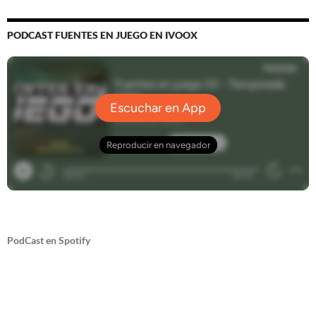
PODCAST FUENTES EN JUEGO EN IVOOX
PodCast en Spotify