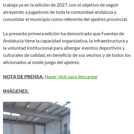
trabaja ya en la edición de 2027, con el objetivo de seguir
atrayendo a jugadores de toda la comunidad andaluza y
consolidar el municipio como referente del ajedrez provincial.
La presente primera edición ha demostrado que Fuentes de
Andalucía tiene la capacidad organizativa, la infraestructura y
la voluntad institucional para albergar eventos deportivos y
culturales de calidad, en beneficio de sus vecinos y de todos los
aficionados al noble juego del ajedrez.
NOTA DE PRENSA:
Hacer click para descargar
IMÁGENES: