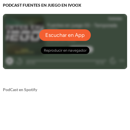
PODCAST FUENTES EN JUEGO EN IVOOX
PodCast en Spotify