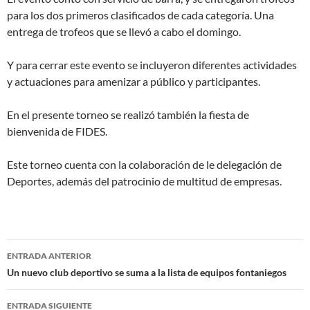
para los dos primeros clasificados de cada categoría. Una
entrega de trofeos que se llevó a cabo el domingo.
Y para cerrar este evento se incluyeron diferentes actividades
y actuaciones para amenizar a público y participantes.
En el presente torneo se realizó también la fiesta de
bienvenida de FIDES.
Este torneo cuenta con la colaboración de le delegación de
Deportes, además del patrocinio de multitud de empresas.
Navegación
ENTRADA ANTERIOR
de
Un nuevo club deportivo se suma a la lista de equipos fontaniegos
entradas
ENTRADA SIGUIENTE