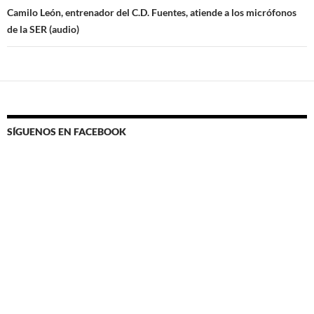
Camilo León, entrenador del C.D. Fuentes, atiende a los micrófonos
de la SER (audio)
SÍGUENOS EN FACEBOOK