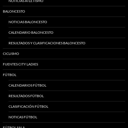
NOTICIAS ATLETISMO
BALONCESTO
NOTICIAS BALONCESTO
CALENDARIO BALONCESTO
RESULTADOS Y CLASIFICACIONES BALONCESTO
CICLISMO
FUENTES CITY LADIES
FÚTBOL
CALENDARIOS FÚTBOL
RESULTADOS FÚTBOL
CLASIFICACIÓN FÚTBOL
NOTICAS FÚTBOL
FÚTBOL SALA