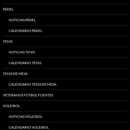
PÁDEL
NOTICIAS PÁDEL
CALENDARIO PÁDEL
TENIS
NOTICIAS TENIS
CALENDARIO TENIS
TENIS DE MESA
CALENDARIO TENIS DE MESA
VETERANOS FÚTBOL FUENTES
VOLEIBOL
NOTICIAS VOLEIBOL
CALENDARIO VOLEIBOL