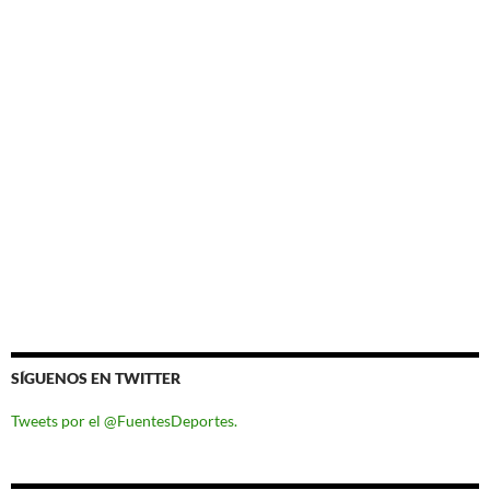
SÍGUENOS EN TWITTER
Tweets por el @FuentesDeportes.