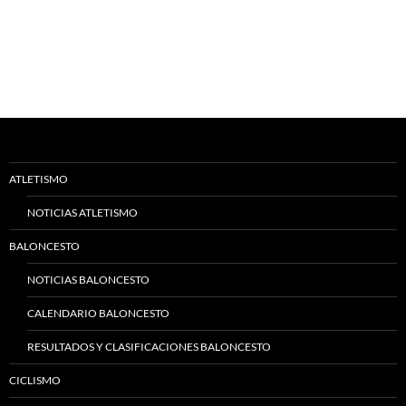
ATLETISMO
NOTICIAS ATLETISMO
BALONCESTO
NOTICIAS BALONCESTO
CALENDARIO BALONCESTO
RESULTADOS Y CLASIFICACIONES BALONCESTO
CICLISMO