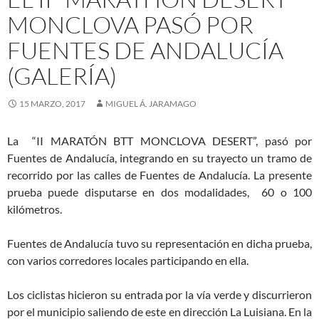
MONCLOVA PASÓ POR
FUENTES DE ANDALUCÍA
(GALERÍA)
15 MARZO, 2017
MIGUEL Á. JARAMAGO
La “II MARATÓN BTT MONCLOVA DESERT”, pasó por
Fuentes de Andalucía, integrando en su trayecto un tramo de
recorrido por las calles de Fuentes de Andalucía. La presente
prueba puede disputarse en dos modalidades, 60 o 100
kilómetros.
Fuentes de Andalucía tuvo su representación en dicha prueba,
con varios corredores locales participando en ella.
Los ciclistas hicieron su entrada por la vía verde y discurrieron
por el municipio saliendo de este en dirección La Luisiana. En la