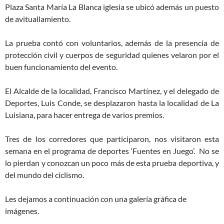
Plaza Santa María La Blanca iglesia se ubicó además un puesto
de avituallamiento.
La prueba contó con voluntarios, además de la presencia de
protección civil y cuerpos de seguridad quienes velaron por el
buen funcionamiento del evento.
El Alcalde de la localidad, Francisco Martínez, y el delegado de
Deportes, Luis Conde, se desplazaron hasta la localidad de La
Luisiana, para hacer entrega de varios premios.
Tres de los corredores que participaron, nos visitaron esta
semana en el programa de deportes ‘Fuentes en Juego’. No se
lo pierdan y conozcan un poco más de esta prueba deportiva, y
del mundo del ciclismo.
Les dejamos a continuación con una galería gráfica de
imágenes.