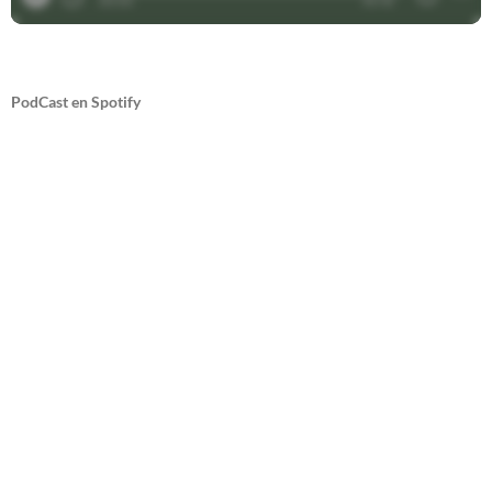
PodCast en Spotify