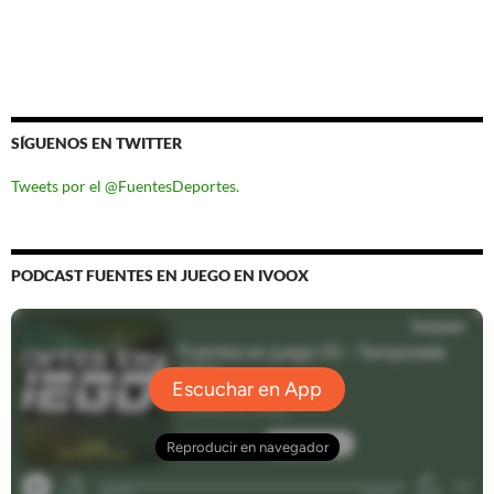
SÍGUENOS EN TWITTER
Tweets por el @FuentesDeportes.
PODCAST FUENTES EN JUEGO EN IVOOX