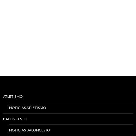
ATLETISMO
NOTICIAS ATLETISMO
BALONCESTO
NOTICIAS BALONCESTO