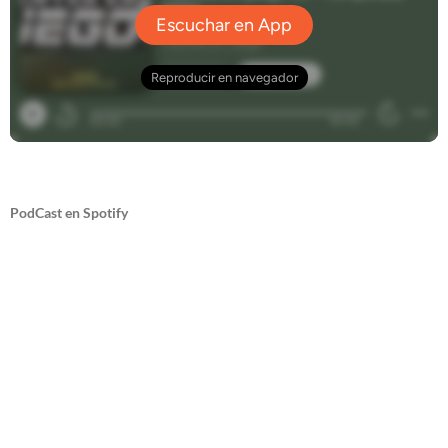
PodCast en Spotify