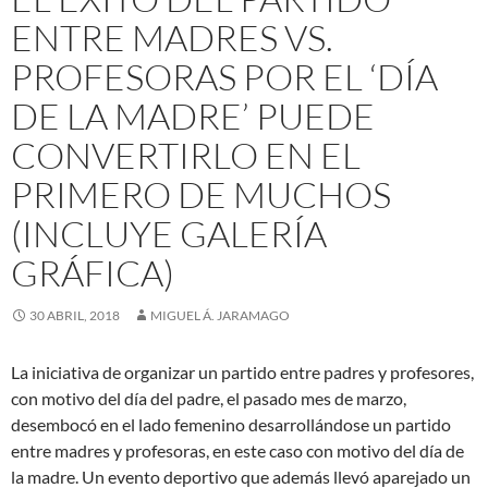
ENTRE MADRES VS.
PROFESORAS POR EL ‘DÍA
DE LA MADRE’ PUEDE
CONVERTIRLO EN EL
PRIMERO DE MUCHOS
(INCLUYE GALERÍA
GRÁFICA)
30 ABRIL, 2018
MIGUEL Á. JARAMAGO
La iniciativa de organizar un partido entre padres y profesores,
con motivo del día del padre, el pasado mes de marzo,
desembocó en el lado femenino desarrollándose un partido
entre madres y profesoras, en este caso con motivo del día de
la madre. Un evento deportivo que además llevó aparejado un