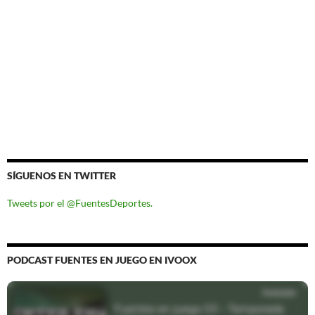
SÍGUENOS EN TWITTER
Tweets por el @FuentesDeportes.
PODCAST FUENTES EN JUEGO EN IVOOX