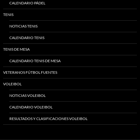
CALENDARIO PÁDEL
TENIS
NOTICIAS TENIS
CALENDARIO TENIS
TENIS DE MESA
CALENDARIO TENIS DE MESA
VETERANOS FÚTBOL FUENTES
VOLEIBOL
NOTICIAS VOLEIBOL
CALENDARIO VOLEIBOL
RESULTADOS Y CLASIFICACIONES VOLEIBOL