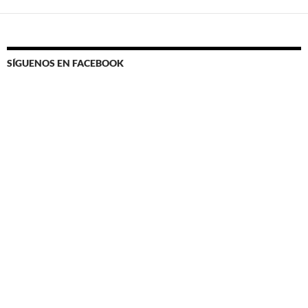
SÍGUENOS EN FACEBOOK