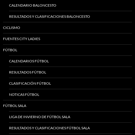
CALENDARIO BALONCESTO
RESULTADOS Y CLASIFICACIONES BALONCESTO
CICLISMO
FUENTES CITY LADIES
FÚTBOL
CALENDARIOS FÚTBOL
RESULTADOS FÚTBOL
CLASIFICACIÓN FÚTBOL
NOTICAS FÚTBOL
FÚTBOL SALA
LIGA DE INVIERNO DE FÚTBOL SALA
RESULTADOS Y CLASIFICACIONES FÚTBOL SALA