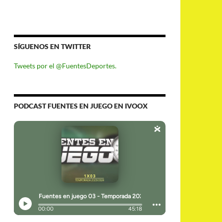
SÍGUENOS EN TWITTER
Tweets por el @FuentesDeportes.
PODCAST FUENTES EN JUEGO EN IVOOX