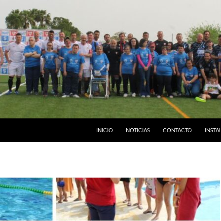
INICIO
NOTICIAS
CONTACTO
INSTA