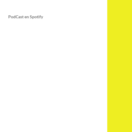
PodCast en Spotify