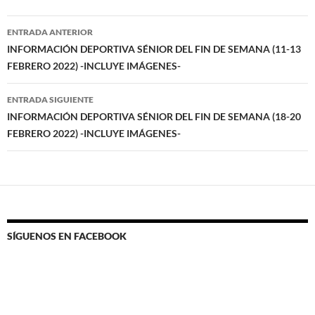
Navegación
ENTRADA ANTERIOR
de
INFORMACIÓN DEPORTIVA SÉNIOR DEL FIN DE SEMANA (11-13
FEBRERO 2022) -INCLUYE IMÁGENES-
entradas
ENTRADA SIGUIENTE
INFORMACIÓN DEPORTIVA SÉNIOR DEL FIN DE SEMANA (18-20
FEBRERO 2022) -INCLUYE IMÁGENES-
SÍGUENOS EN FACEBOOK