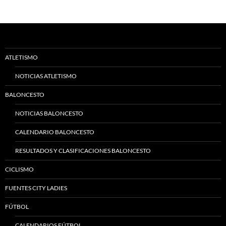
ATLETISMO
NOTICIAS ATLETISMO
BALONCESTO
NOTICIAS BALONCESTO
CALENDARIO BALONCESTO
RESULTADOS Y CLASIFICACIONES BALONCESTO
CICLISMO
FUENTES CITY LADIES
FÚTBOL
CALENDARIOS FÚTBOL