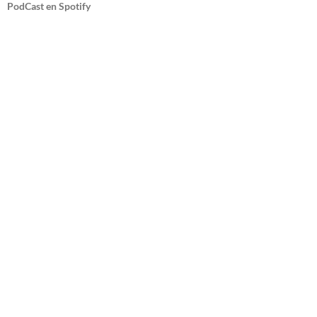
PodCast en Spotify