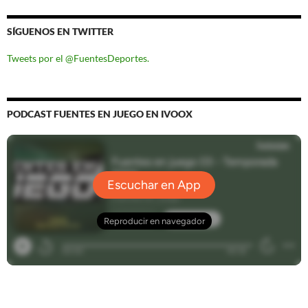
SÍGUENOS EN TWITTER
Tweets por el @FuentesDeportes.
PODCAST FUENTES EN JUEGO EN IVOOX