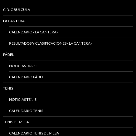
C.D. OBÚLCULA
LA CANTERA
CALENDARIO «LA CANTERA»
RESULTADOS Y CLASIFICACIONES «LA CANTERA»
PÁDEL
NOTICIAS PÁDEL
CALENDARIO PÁDEL
TENIS
NOTICIAS TENIS
CALENDARIO TENIS
TENIS DE MESA
CALENDARIO TENIS DE MESA