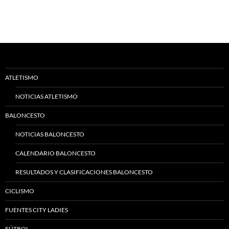
ATLETISMO
NOTICIAS ATLETISMO
BALONCESTO
NOTICIAS BALONCESTO
CALENDARIO BALONCESTO
RESULTADOS Y CLASIFICACIONES BALONCESTO
CICLISMO
FUENTES CITY LADIES
FÚTBOL