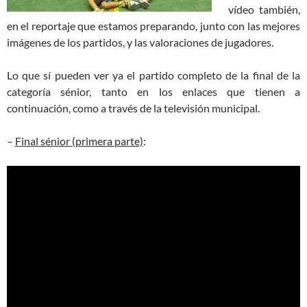
vídeo también,
en el reportaje que estamos preparando, junto con las mejores
imágenes de los partidos, y las valoraciones de jugadores.
Lo que sí pueden ver ya el partido completo de la final de la
categoría sénior, tanto en los enlaces que tienen a
continuación, como a través de la televisión municipal.
–
Final sénior (primera parte)
: