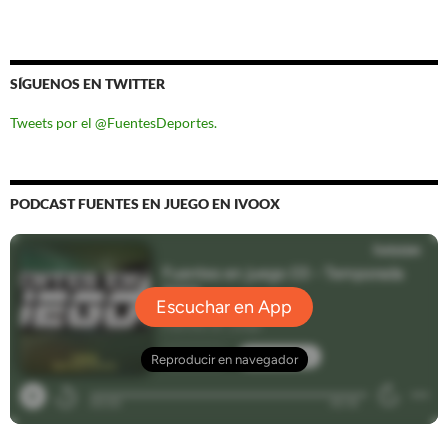
SÍGUENOS EN TWITTER
Tweets por el @FuentesDeportes.
PODCAST FUENTES EN JUEGO EN IVOOX