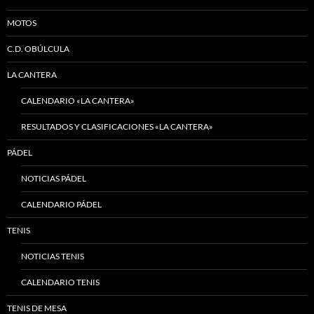
MOTOS
C.D. OBÚLCULA
LA CANTERA
CALENDARIO «LA CANTERA»
RESULTADOS Y CLASIFICACIONES «LA CANTERA»
PÁDEL
NOTICIAS PÁDEL
CALENDARIO PÁDEL
TENIS
NOTICIAS TENIS
CALENDARIO TENIS
TENIS DE MESA