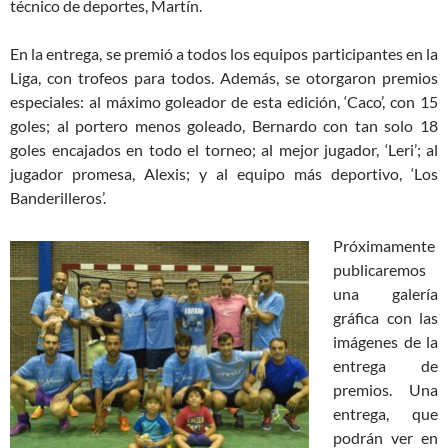
técnico de deportes, Martín.
En la entrega, se premió a todos los equipos participantes en la
Liga, con trofeos para todos. Además, se otorgaron premios
especiales: al máximo goleador de esta edición, ‘Caco’, con 15
goles; al portero menos goleado, Bernardo con tan solo 18
goles encajados en todo el torneo; al mejor jugador, ‘Leri’; al
jugador promesa, Alexis; y al equipo más deportivo, ‘Los
Banderilleros’.
Próximamente
publicaremos
una galería
gráfica con las
imágenes de la
entrega de
premios. Una
entrega, que
podrán ver en