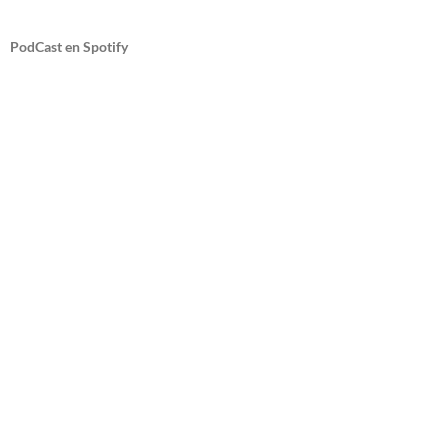
PodCast en Spotify