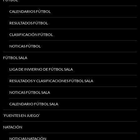
CALENDARIOS FÚTBOL
RESULTADOS FÚTBOL
CLASIFICACIÓN FÚTBOL
NOTICAS FÚTBOL
FÚTBOL SALA
LIGA DE INVIERNO DE FÚTBOL SALA
RESULTADOS Y CLASIFICACIONES FÚTBOL SALA
NOTICAS FÚTBOL SALA
CALENDARIO FÚTBOL SALA
‘FUENTES EN JUEGO’
NATACIÓN
NOTICIAS NATACIÓN