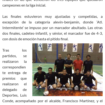
campeones en la liga inicial.
Las finales estuvieron muy ajustadas y competidas, a
excepción de la categoría alevín-benjamín, donde ‘Atl.
Intermitente’ se impuso por un marcador abultado. Las otras
dos finales, cadetes-infantil, y sénior, el marcador fue de 4-3,
con dosis de emoción hasta el pitido final.
Tras los
partidos, se
realizaron la
correspondien
te entrega de
premios que
realizaron el
delegado de
Deportes, Luis
Conde, acompañado por el alcalde, Francisco Martínez, y el