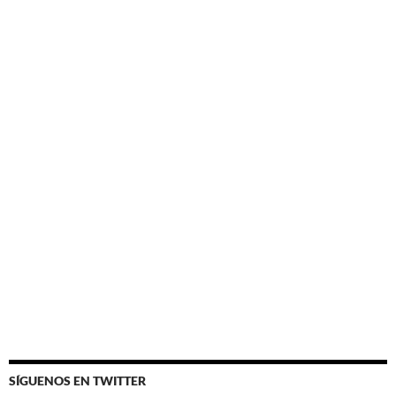
SÍGUENOS EN TWITTER