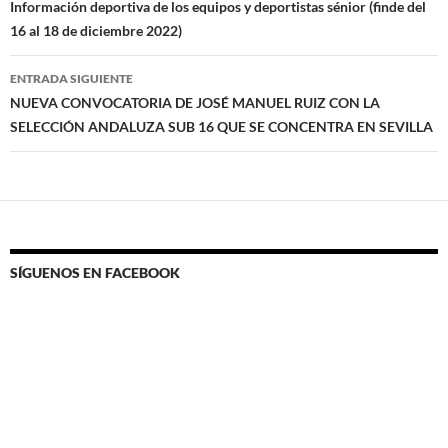
de
Información deportiva de los equipos y deportistas sénior (finde del
16 al 18 de diciembre 2022)
entradas
ENTRADA SIGUIENTE
NUEVA CONVOCATORIA DE JOSÉ MANUEL RUIZ CON LA
SELECCIÓN ANDALUZA SUB 16 QUE SE CONCENTRA EN SEVILLA
SÍGUENOS EN FACEBOOK