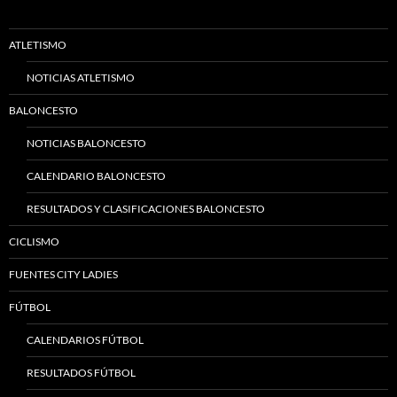
ATLETISMO
NOTICIAS ATLETISMO
BALONCESTO
NOTICIAS BALONCESTO
CALENDARIO BALONCESTO
RESULTADOS Y CLASIFICACIONES BALONCESTO
CICLISMO
FUENTES CITY LADIES
FÚTBOL
CALENDARIOS FÚTBOL
RESULTADOS FÚTBOL