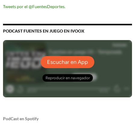
Tweets por el @FuentesDeportes.
PODCAST FUENTES EN JUEGO EN IVOOX
PodCast en Spotify