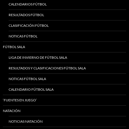
CALENDARIOS FÚTBOL
RESULTADOS FÚTBOL
CLASIFICACIÓN FÚTBOL
NOTICAS FÚTBOL
FÚTBOL SALA
LIGA DE INVIERNO DE FÚTBOL SALA
RESULTADOS Y CLASIFICACIONES FÚTBOL SALA
NOTICAS FÚTBOL SALA
CALENDARIO FÚTBOL SALA
‘FUENTES EN JUEGO’
NATACIÓN
NOTICIAS NATACIÓN