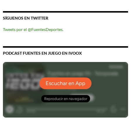
SÍGUENOS EN TWITTER
Tweets por el @FuentesDeportes.
PODCAST FUENTES EN JUEGO EN IVOOX