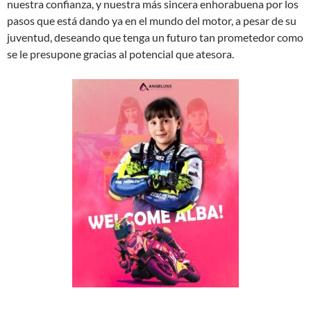
nuestra confianza, y nuestra más sincera enhorabuena por los
pasos que está dando ya en el mundo del motor, a pesar de su
juventud, deseando que tenga un futuro tan prometedor como
se le presupone gracias al potencial que atesora.