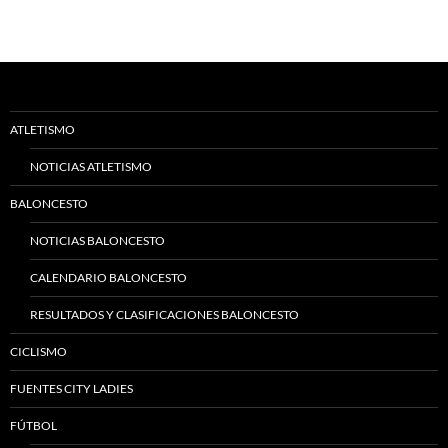
ATLETISMO
NOTICIAS ATLETISMO
BALONCESTO
NOTICIAS BALONCESTO
CALENDARIO BALONCESTO
RESULTADOS Y CLASIFICACIONES BALONCESTO
CICLISMO
FUENTES CITY LADIES
FÚTBOL