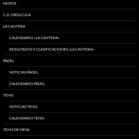
MOTOS
C.D. OBÚLCULA
LA CANTERA
CALENDARIO «LA CANTERA»
RESULTADOS Y CLASIFICACIONES «LA CANTERA»
PÁDEL
NOTICIAS PÁDEL
CALENDARIO PÁDEL
TENIS
NOTICIAS TENIS
CALENDARIO TENIS
TENIS DE MESA