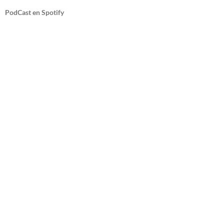
PodCast en Spotify