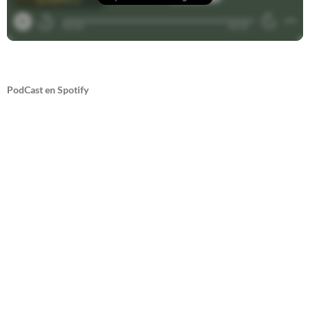
PodCast en Spotify