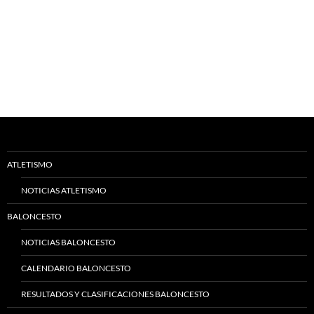
ATLETISMO
NOTICIAS ATLETISMO
BALONCESTO
NOTICIAS BALONCESTO
CALENDARIO BALONCESTO
RESULTADOS Y CLASIFICACIONES BALONCESTO