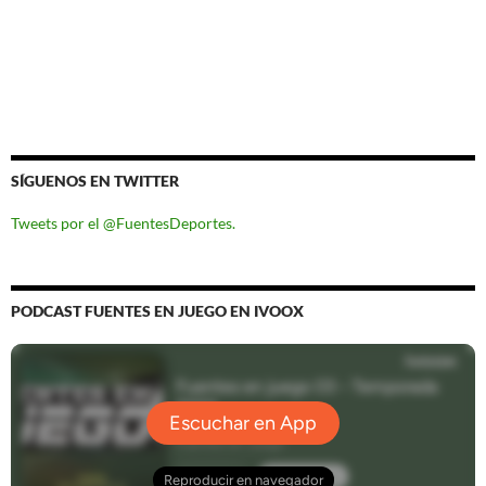
SÍGUENOS EN TWITTER
Tweets por el @FuentesDeportes.
PODCAST FUENTES EN JUEGO EN IVOOX