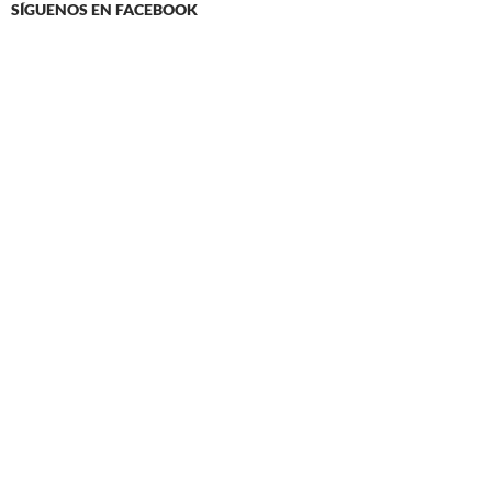
SÍGUENOS EN FACEBOOK