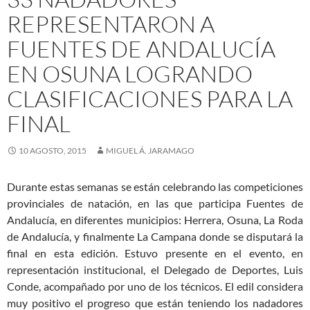
REPRESENTARON A
FUENTES DE ANDALUCÍA
EN OSUNA LOGRANDO
CLASIFICACIONES PARA LA
FINAL
10 AGOSTO, 2015
MIGUEL Á. JARAMAGO
Durante estas semanas se están celebrando las competiciones
provinciales de natación, en las que participa Fuentes de
Andalucía, en diferentes municipios: Herrera, Osuna, La Roda
de Andalucía, y finalmente La Campana donde se disputará la
final en esta edición. Estuvo presente en el evento, en
representación institucional, el Delegado de Deportes, Luis
Conde, acompañado por uno de los técnicos. El edil considera
muy positivo el progreso que están teniendo los nadadores