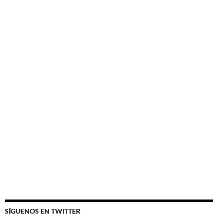
SÍGUENOS EN TWITTER