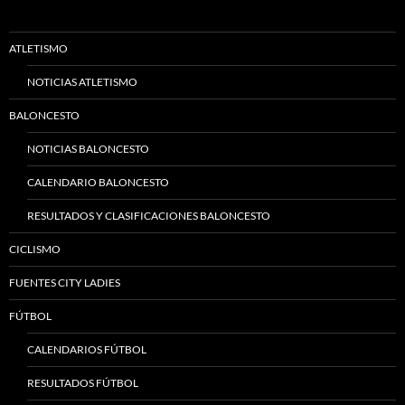
ATLETISMO
NOTICIAS ATLETISMO
BALONCESTO
NOTICIAS BALONCESTO
CALENDARIO BALONCESTO
RESULTADOS Y CLASIFICACIONES BALONCESTO
CICLISMO
FUENTES CITY LADIES
FÚTBOL
CALENDARIOS FÚTBOL
RESULTADOS FÚTBOL