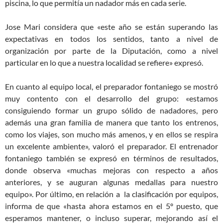
piscina, lo que permitía un nadador más en cada serie.
Jose Mari considera que «este año se están superando las
expectativas en todos los sentidos, tanto a nivel de
organización por parte de la Diputación, como a nivel
particular en lo que a nuestra localidad se refiere» expresó.
En cuanto al equipo local, el preparador fontaniego se mostró
muy contento con el desarrollo del grupo: «estamos
consiguiendo formar un grupo sólido de nadadores, pero
además una gran familia de manera que tanto los entrenos,
como los viajes, son mucho más amenos, y en ellos se respira
un excelente ambiente», valoró el preparador. El entrenador
fontaniego también se expresó en términos de resultados,
donde observa «muchas mejoras con respecto a años
anteriores, y se auguran algunas medallas para nuestro
equipo». Por último, en relación a la clasificación por equipos,
informa de que «hasta ahora estamos en el 5º puesto, que
esperamos mantener, o incluso superar, mejorando así el