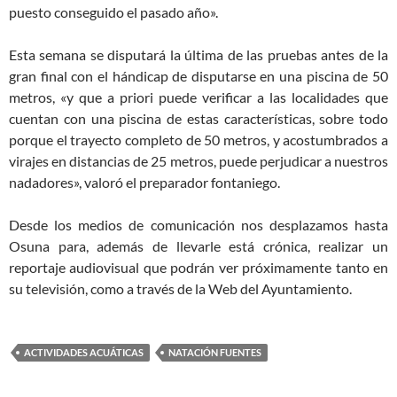
puesto conseguido el pasado año».
Esta semana se disputará la última de las pruebas antes de la
gran final con el hándicap de disputarse en una piscina de 50
metros, «y que a priori puede verificar a las localidades que
cuentan con una piscina de estas características, sobre todo
porque el trayecto completo de 50 metros, y acostumbrados a
virajes en distancias de 25 metros, puede perjudicar a nuestros
nadadores», valoró el preparador fontaniego.
Desde los medios de comunicación nos desplazamos hasta
Osuna para, además de llevarle está crónica, realizar un
reportaje audiovisual que podrán ver próximamente tanto en
su televisión, como a través de la Web del Ayuntamiento.
ACTIVIDADES ACUÁTICAS
NATACIÓN FUENTES