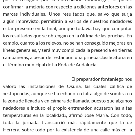
confirmar la mejoría con respecto a ediciones anteriores en las
marcas individuales. Unos resultados que, salvo que surja
algún imprevisto, permitirán a varios de nuestros nadadores
estar presente en la final, aunque todavía hay que computar
los resultados que se obtengan en la última de las pruebas. En
cambio, cuanto a los relevos, no se han conseguido mejoras en
líneas generales, y será muy complicada la presencia en tierras
campaneras, a pesar de restar aún una prueba clasificatoria en
el término municipal de La Roda de Andalucía.
El preparador fontaniego nos
valoró las instalaciones de Osuna, las cuales califica de
«estupendas, aunque se ha echado en falta algo de sombra en
la zona de llegada y en cámara de llamada, puesto que algunos
nadadores e incluso el propio entrenador, acusaron las altas
temperaturas en la localidad», afirmó Jose María. Con todo,
toda la jornada transcurrió más rápidamente que la de
Herrera, sobre todo por la existencia de una calle más en la