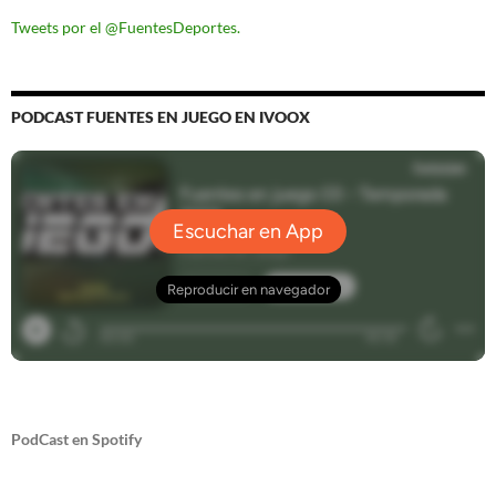
Tweets por el @FuentesDeportes.
PODCAST FUENTES EN JUEGO EN IVOOX
PodCast en Spotify