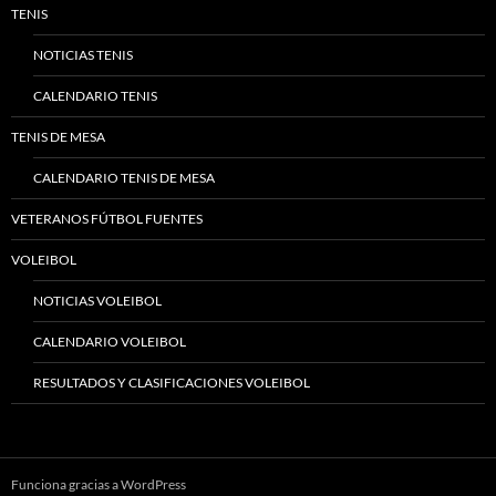
TENIS
NOTICIAS TENIS
CALENDARIO TENIS
TENIS DE MESA
CALENDARIO TENIS DE MESA
VETERANOS FÚTBOL FUENTES
VOLEIBOL
NOTICIAS VOLEIBOL
CALENDARIO VOLEIBOL
RESULTADOS Y CLASIFICACIONES VOLEIBOL
Funciona gracias a WordPress