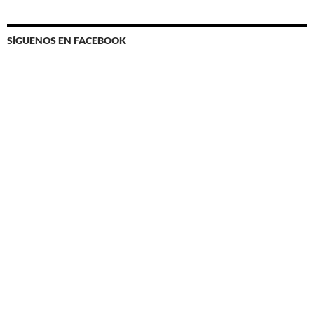
SÍGUENOS EN FACEBOOK