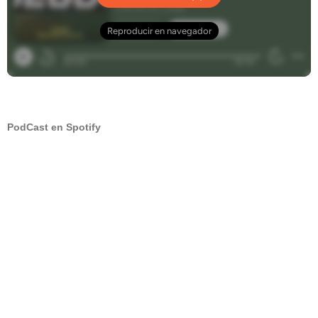
PodCast en Spotify