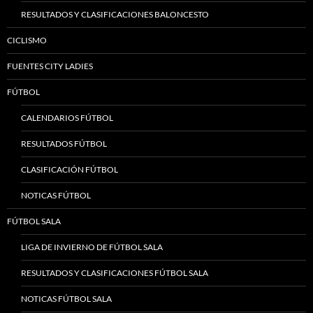
RESULTADOS Y CLASIFICACIONES BALONCESTO
CICLISMO
FUENTES CITY LADIES
FÚTBOL
CALENDARIOS FÚTBOL
RESULTADOS FÚTBOL
CLASIFICACIÓN FÚTBOL
NOTICAS FÚTBOL
FÚTBOL SALA
LIGA DE INVIERNO DE FÚTBOL SALA
RESULTADOS Y CLASIFICACIONES FÚTBOL SALA
NOTICAS FÚTBOL SALA