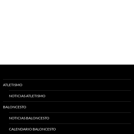
ATLETISMO
NOTICIAS ATLETISMO
BALONCESTO
NOTICIAS BALONCESTO
CALENDARIO BALONCESTO