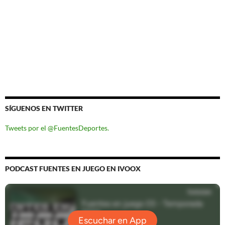
SÍGUENOS EN TWITTER
Tweets por el @FuentesDeportes.
PODCAST FUENTES EN JUEGO EN IVOOX