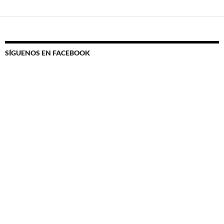
SÍGUENOS EN FACEBOOK