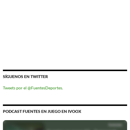
SÍGUENOS EN TWITTER
Tweets por el @FuentesDeportes.
PODCAST FUENTES EN JUEGO EN IVOOX