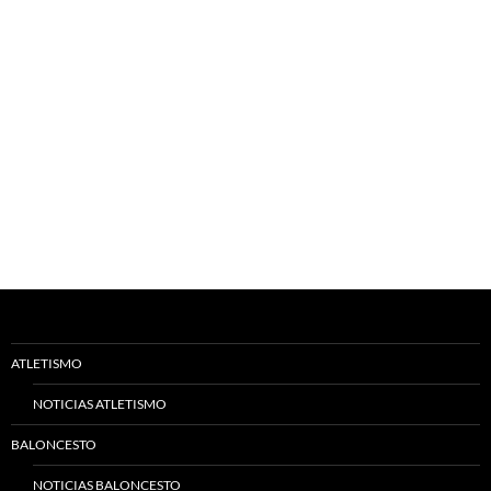
ATLETISMO
NOTICIAS ATLETISMO
BALONCESTO
NOTICIAS BALONCESTO