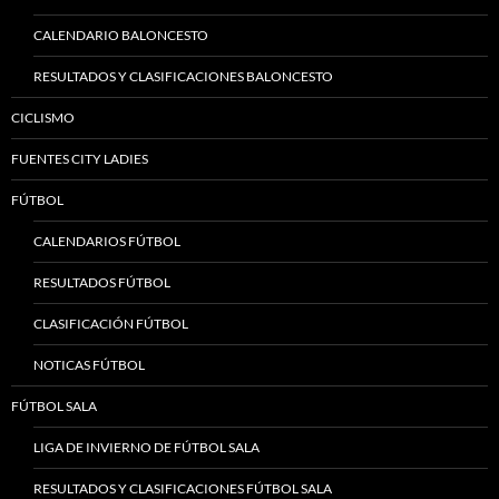
CALENDARIO BALONCESTO
RESULTADOS Y CLASIFICACIONES BALONCESTO
CICLISMO
FUENTES CITY LADIES
FÚTBOL
CALENDARIOS FÚTBOL
RESULTADOS FÚTBOL
CLASIFICACIÓN FÚTBOL
NOTICAS FÚTBOL
FÚTBOL SALA
LIGA DE INVIERNO DE FÚTBOL SALA
RESULTADOS Y CLASIFICACIONES FÚTBOL SALA