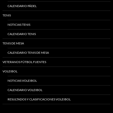
CALENDARIO PÁDEL
TENIS
NOTICIAS TENIS
CALENDARIO TENIS
TENIS DE MESA
CALENDARIO TENIS DE MESA
VETERANOS FÚTBOL FUENTES
VOLEIBOL
NOTICIAS VOLEIBOL
CALENDARIO VOLEIBOL
RESULTADOS Y CLASIFICACIONES VOLEIBOL