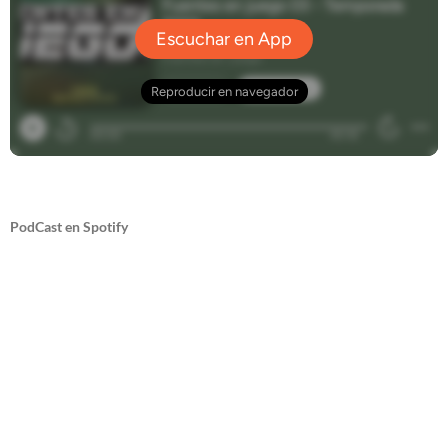
PodCast en Spotify